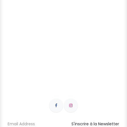
S'inscrire à la Newsletter