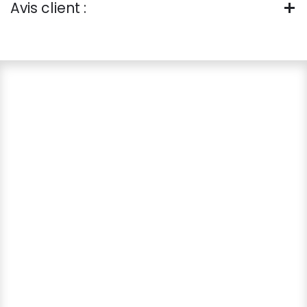
Avis client :